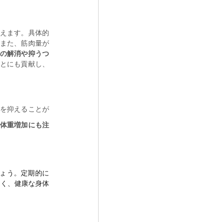
えます。具体的
また、筋肉量が
の解消や抑うつ
とにも貢献し、
を抑えることが
体重増加にも注
ょう。定期的に
なく、健康な身体