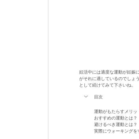
妊活中には適度な運動が妊娠
がそれに適しているのでしょ
として続けてみて下さいね。
目次
運動がもたらすメリッ
おすすめの運動とは？
避けるべき運動とは？
実際にウォーキングを