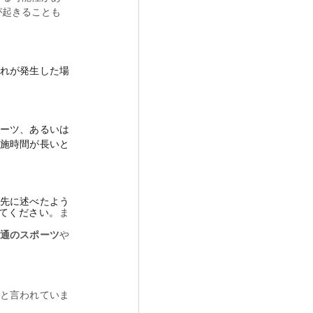
が起きることも
れが発生した場
ーツ、あるいは
施時間が長いと
先に述べたよう
てください。
ま
通のスポーツ
や
と言われていま