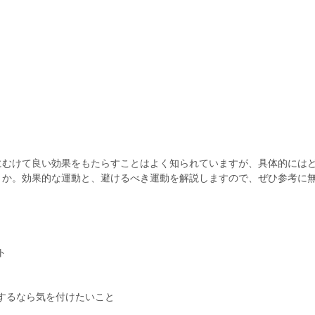
にむけて良い効果をもたらすことはよく知られていますが、具体的には
うか。効果的な運動と、避けるべき運動を解説しますので、ぜひ参考に
ト
するなら気を付けたいこと