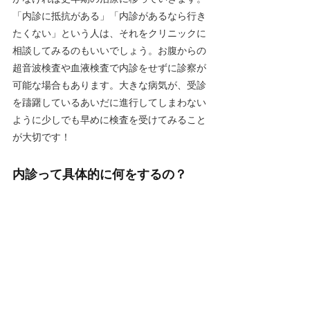
「内診に抵抗がある」「内診があるなら行き
たくない」という人は、それをクリニックに
相談してみるのもいいでしょう。お腹からの
超音波検査や血液検査で内診をせずに診察が
可能な場合もあります。大きな病気が、受診
を躊躇しているあいだに進行してしまわない
ように少しでも早めに検査を受けてみること
が大切です！
内診って具体的に何をするの？