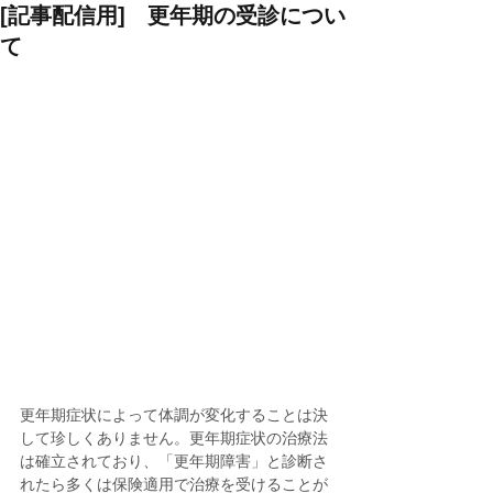
[記事配信用] 更年期の受診につい
て
更年期症状によって体調が変化することは決
して珍しくありません。更年期症状の治療法
は確立されており、「更年期障害」と診断さ
れたら多くは保険適用で治療を受けることが