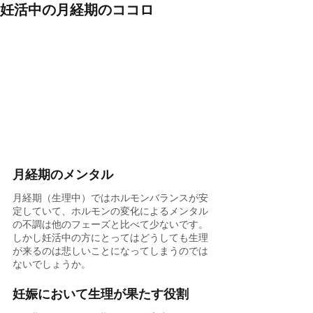
妊活中の月経期のココロ
月経期のメンタル
月経期（生理中）ではホルモンバランスが安
定していて、ホルモンの変化によるメンタル
の不調は他のフェーズと比べて少ないです。
しかし妊活中の方にとってはどうしても生理
が来るのは悲しいことになってしまうのでは
ないでしょうか。
妊娠において生理が果たす役割