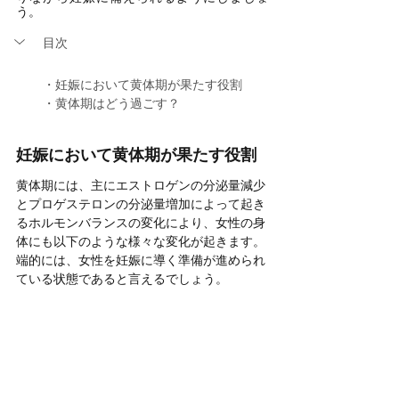
う。
目次
・妊娠において黄体期が果たす役割
・黄体期はどう過ごす？
妊娠において黄体期が果たす役割
黄体期には、主にエストロゲンの分泌量減少
とプロゲステロンの分泌量増加によって起き
るホルモンバランスの変化により、女性の身
体にも以下のような様々な変化が起きます。
端的には、女性を妊娠に導く準備が進められ
ている状態であると言えるでしょう。