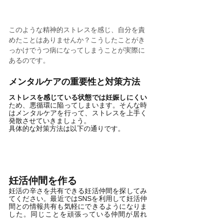
このような精神的ストレスを感じ、自分を責
めたことはありませんか？こうしたことがき
っかけでうつ病になってしまうことが実際に
あるのです。
メンタルケアの重要性と対策方法
ストレスを感じている状態では妊娠しにくい
ため、悪循環に陥ってしまいます。そんな時
はメンタルケアを行って、ストレスを上手く
発散させていきましょう。
具体的な対策方法は以下の通りです。
妊活仲間を作る
妊活の辛さを共有できる妊活仲間を探してみ
てください。最近ではSNSを利用して妊活仲
間との情報共有も気軽にできるようになりま
した。同じことを頑張っている仲間が居れ