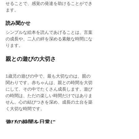
せることで、感覚の発達を助けることができ
ます。
読み聞かせ
シンプルな絵本を読んであげることは、言葉
の成長や、二人の絆を深める素敵な時間にな
ります。
親との遊びの大切さ
1歳児の遊びの中で、最も大切なのは、親の
関わりです。赤ちゃんは、親との時間を大切
にして、その中でたくさん成長します。遊び
の時間は、ただの楽しい時間だけではありま
せん。心の結びつきを深め、成長の土台を築
く大切な時間です。
遊びの時間を日常に