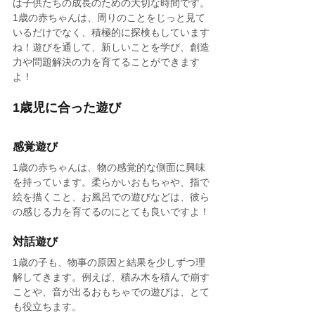
は子供たちの成長のための大切な時間です。
1歳の赤ちゃんは、周りのことをじっと見て
いるだけでなく、積極的に探検もしています
ね！遊びを通して、新しいことを学び、創造
力や問題解決の力を育てることができます
よ！
1歳児に合った遊び
感覚遊び
1歳の赤ちゃんは、物の感覚的な側面に興味
を持っています。柔らかいおもちゃや、指で
絵を描くこと、お風呂での遊びなどは、彼ら
の感じる力を育てるのにとても良いですよ！
対話遊び
1歳の子も、物事の原因と結果を少しずつ理
解してきます。例えば、積み木を積んで崩す
ことや、音が出るおもちゃでの遊びは、とて
も役立ちます。