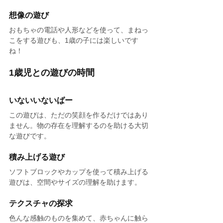
想像の遊び
おもちゃの電話や人形などを使って、まねっ
こをする遊びも、1歳の子には楽しいです
ね！
1歳児との遊びの時間
いないいないばー
この遊びは、ただの笑顔を作るだけではあり
ません。物の存在を理解するのを助ける大切
な遊びです。
積み上げる遊び
ソフトブロックやカップを使って積み上げる
遊びは、空間やサイズの理解を助けます。
テクスチャの探求
色んな感触のものを集めて、赤ちゃんに触ら