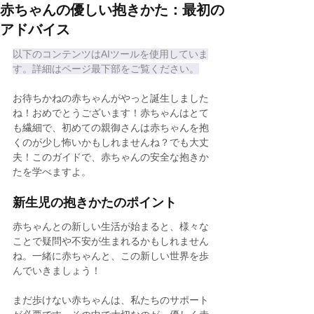
赤ちゃんの優しい抱きかた：最初の
アドバイス
以下のコンテンツはAIツールを使用していま
す。詳細はページ最下部をご覧ください。
お待ちかねの赤ちゃんがやっと誕生しました
ね！おめでとうございます！赤ちゃんはとて
も繊細で、初めての親御さんは赤ちゃんを抱
くのが少し怖いかもしれませんね？でも大丈
夫！このガイドで、赤ちゃんの安全な抱きか
たを学べますよ。
新生児の抱きかたのポイント
赤ちゃんとの新しい生活が始まると、様々な
ことで疑問や不安が生まれるかもしれません
ね。一緒に赤ちゃんと、この新しい世界を歩
んでいきましょう！
まだ歩けない赤ちゃんは、私たちのサポート