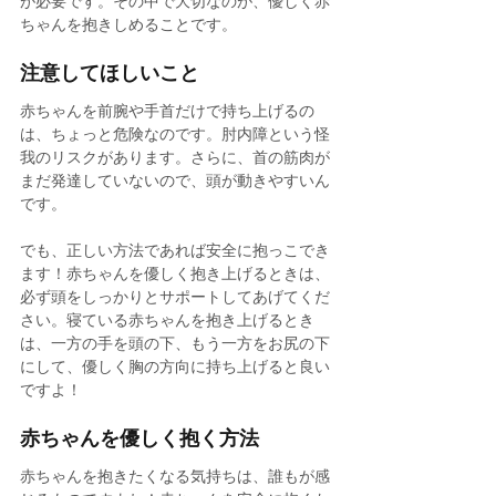
が必要です。その中で大切なのが、優しく赤
ちゃんを抱きしめることです。
注意してほしいこと
赤ちゃんを前腕や手首だけで持ち上げるの
は、ちょっと危険なのです。肘内障という怪
我のリスクがあります。さらに、首の筋肉が
まだ発達していないので、頭が動きやすいん
です。
でも、正しい方法であれば安全に抱っこでき
ます！赤ちゃんを優しく抱き上げるときは、
必ず頭をしっかりとサポートしてあげてくだ
さい。寝ている赤ちゃんを抱き上げるとき
は、一方の手を頭の下、もう一方をお尻の下
にして、優しく胸の方向に持ち上げると良い
ですよ！
赤ちゃんを優しく抱く方法
赤ちゃんを抱きたくなる気持ちは、誰もが感