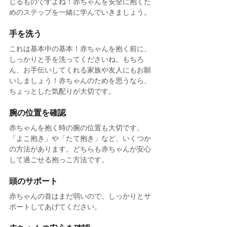
じるものですよね！赤ちゃんを安全に抱くた
めのステップを一緒に学んでいきましょう。
手を洗う
これは基本中の基本！赤ちゃんを抱く前に、
しっかりと手を洗ってくださいね。もちろ
ん、お手伝いしてくれる家族や友人にもお願
いしましょう！赤ちゃんのためを思うなら、
ちょっとした気配りが大切です。
腕の位置を確認
赤ちゃんを抱く時の腕の位置も大切です。
「よこ抱き」や「たて抱き」など、いくつか
の方法があります。どちらも赤ちゃんが安心
して過ごせる抱っこ方法です。
頭のサポート
赤ちゃんの首はまだ弱いので、しっかりとサ
ポートしてあげてください。