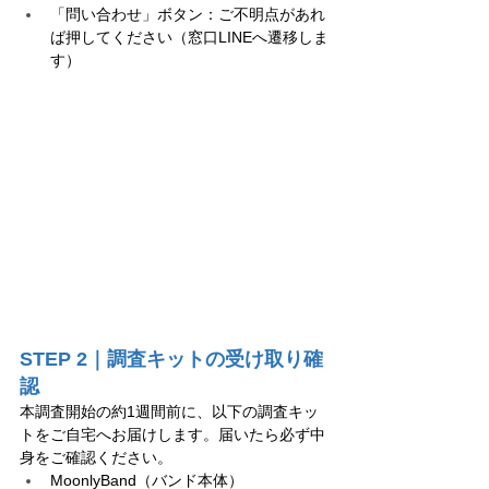
「問い合わせ」ボタン：ご不明点があれ
ば押してください（窓口LINEへ遷移しま
す）
STEP 2｜調査キットの受け取り確
認
本調査開始の約1週間前に、以下の調査キッ
トをご自宅へお届けします。届いたら必ず中
身をご確認ください。
MoonlyBand（バンド本体）