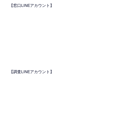
　【窓口LINEアカウント】　
　【調査LINEアカウント】　